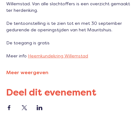
Willemstad. Van alle slachtoffers is een overzicht gemaakt 
ter herdenking. 
De tentoonstelling is te zien tot en met 30 september 
gedurende de openingstijden van het Mauritshuis. 
De toegang is gratis
Meer info 
Heemkundekring Willemstad
Meer weergeven
Deel dit evenement