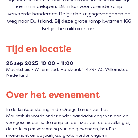
een mijn gelopen. Dit in konvooi varende schip
vervoerde honderden Belgische krijgsgevangenen op
weg naar Duitsland. Bij deze grote ramp kwamen 166
Belgische militairen om.
Tijd en locatie
26 sep 2025, 10:00 – 11:00
Mauritshuis - Willemstad, Hofstraat 1, 4797 AC Willemstad,
Nederland
Over het evenement
In de tentoonstelling in de Oranje kamer van het 
Mauritshuis wordt onder ander aandacht gegeven aan de 
voorgeschiedenis, de ramp en de inzet van de bevolking bij 
de redding en verzorging van de gewonden, het Ere 
monument en de jaarlijkse grote herdenkingen in 