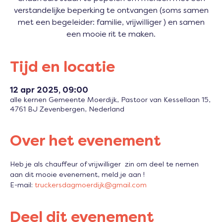
verstandelijke beperking te ontvangen (soms samen
met een begeleider: familie, vrijwilliger ) en samen
een mooie rit te maken.
Tijd en locatie
12 apr 2025, 09:00
alle kernen Gemeente Moerdijk, Pastoor van Kessellaan 15,
4761 BJ Zevenbergen, Nederland
Over het evenement
Heb je als chauffeur of vrijwilliger  zin om deel te nemen 
aan dit mooie evenement, meld je aan !
E-mail: 
truckersdagmoerdijk@gmail.com
Deel dit evenement