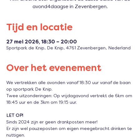
avond4daagse in Zevenbergen.
Tijd en locatie
27 mei 2026, 18:30 – 20:00
Sportpark de Knip, De Knip, 4761 Zevenbergen, Nederland
Over het evenement
We vertrekken alle avonden vanaf 18:30 uur vanaf de baan 
op sportpark De Knip.
Twee uitzonderingen: Op vrijdagavond vertrekt de 6km om 
18:45 uur en de 3km om 19:15 uur.
LET OP! 
Sinds 2024 zijn er geen drankposten meer! 
Er zijn wel pauzeposten om eigen meegebracht drinken te 
nuttigen.