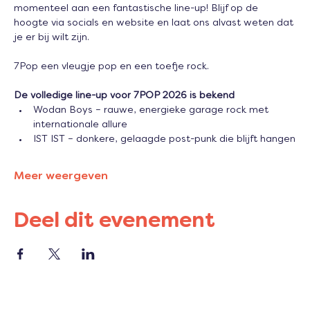
momenteel aan een fantastische line-up! Blijf op de 
hoogte via socials en website en laat ons alvast weten dat 
je er bij wilt zijn.
7Pop een vleugje pop en een toefje rock.
De volledige line-up voor 7POP 2026 is bekend
Wodan Boys – rauwe, energieke garage rock met 
internationale allure
IST IST – donkere, gelaagde post-punk die blijft hangen
Meer weergeven
Deel dit evenement