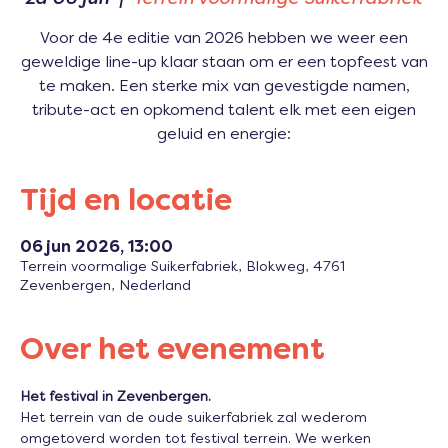
Voor de 4e editie van 2026 hebben we weer een
geweldige line-up klaar staan om er een topfeest van
te maken. Een sterke mix van gevestigde namen,
tribute-act en opkomend talent elk met een eigen
geluid en energie:
Tijd en locatie
06 jun 2026, 13:00
Terrein voormalige Suikerfabriek, Blokweg, 4761
Zevenbergen, Nederland
Over het evenement
Het festival in Zevenbergen.
Het terrein van de oude suikerfabriek zal wederom 
omgetoverd worden tot festival terrein. We werken 