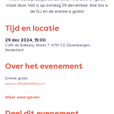
maar door. Het is op zondag 29 december. Arie Vos is
de DJ en de entree is gratis!
Tijd en locatie
29 dec 2024, 15:00
Café de Bakkerij, Markt 7, 4761 CD Zevenbergen,
Nederland
Over het evenement
Entree gratis
www.cafedebakkerij.nl 
Meer weergeven