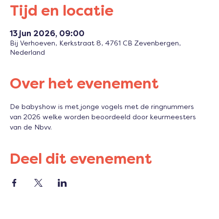
Tijd en locatie
13 jun 2026, 09:00
Bij Verhoeven, Kerkstraat 8, 4761 CB Zevenbergen,
Nederland
Over het evenement
De babyshow is met jonge vogels met de ringnummers 
van 2026 welke worden beoordeeld door keurmeesters 
van de Nbvv.
Deel dit evenement