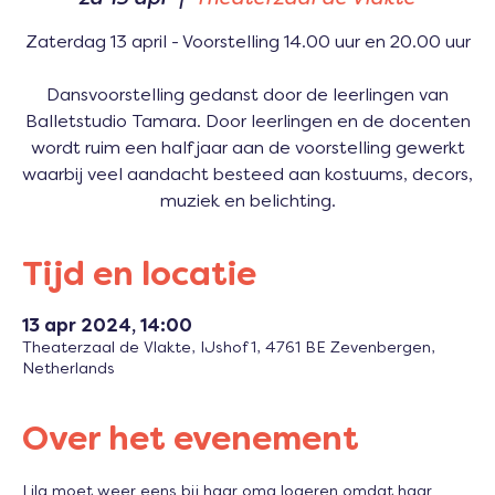
Zaterdag 13 april - Voorstelling 14.00 uur en 20.00 uur
Dansvoorstelling gedanst door de leerlingen van
Balletstudio Tamara. Door leerlingen en de docenten
wordt ruim een half jaar aan de voorstelling gewerkt
waarbij veel aandacht besteed aan kostuums, decors,
muziek en belichting.
Tijd en locatie
13 apr 2024, 14:00
Theaterzaal de Vlakte, IJshof 1, 4761 BE Zevenbergen,
Netherlands
Over het evenement
Lila moet weer eens bij haar oma logeren omdat haar 