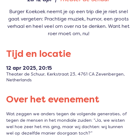
Burger Koekoek neemt je op een trip die je niet snel
gaat vergeten: Prachtige muziek, humor, een groots
verhaal en heel veel om over na te denken. Want het
roer moet om, nu!
Tijd en locatie
12 apr 2025, 20:15
Theater de Schuur, Kerkstraat 23, 4761 CA Zevenbergen,
Netherlands
Over het evenement
Wat zeggen we anders tegen de volgende generaties, of 
tegen de mensen in het mondiale zuiden: “Ja, we wisten 
wel hoe zeer het mis ging, maar wij dachten: wij kunnen 
wel op dezelfde manier doorgaan toch?”