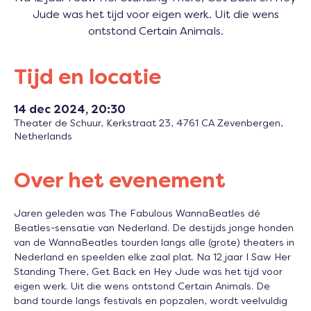
Jude was het tijd voor eigen werk. Uit die wens
ontstond Certain Animals.
Tijd en locatie
14 dec 2024, 20:30
Theater de Schuur, Kerkstraat 23, 4761 CA Zevenbergen,
Netherlands
Over het evenement
Jaren geleden was The Fabulous WannaBeatles dé 
Beatles-sensatie van Nederland. De destijds jonge honden 
van de WannaBeatles tourden langs alle (grote) theaters in 
Nederland en speelden elke zaal plat. Na 12 jaar I Saw Her 
Standing There, Get Back en Hey Jude was het tijd voor 
eigen werk. Uit die wens ontstond Certain Animals. De 
band tourde langs festivals en popzalen, wordt veelvuldig 