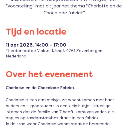
"voorstelling" met dit jaar het thema "Charlotte en de
Chocolade fabriek"
Tijd en locatie
11 apr 2026, 14:00 – 17:00
Theaterzaal de Vlakte, IJshof, 4761 Zevenbergen,
Nederland
Over het evenement
Charlotte en de Chocolade Fabriek
Charlotte is een arm meisje, ze woont samen met haar 
ouders en 4 grootouders in een klein huisje. Het enige 
inkomen dat de familie van 7 heeft, komt van vader, die 
dopjes op tandpastatubes draait in een fabriek.
In de stad waar Charlotte woont staat de beroemde 