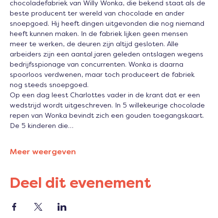
chocoladefabriek van Willy Wonka, die bekend staat als de 
beste producent ter wereld van chocolade en ander 
snoepgoed. Hij heeft dingen uitgevonden die nog niemand 
heeft kunnen maken. In de fabriek lijken geen mensen 
meer te werken, de deuren zijn altijd gesloten. Alle 
arbeiders zijn een aantal jaren geleden ontslagen wegens 
bedrijfsspionage van concurrenten. Wonka is daarna 
spoorloos verdwenen, maar toch produceert de fabriek 
nog steeds snoepgoed.
Op een dag leest Charlottes vader in de krant dat er een 
wedstrijd wordt uitgeschreven. In 5 willekeurige chocolade 
repen van Wonka bevindt zich een gouden toegangskaart. 
De 5 kinderen die…
Meer weergeven
Deel dit evenement