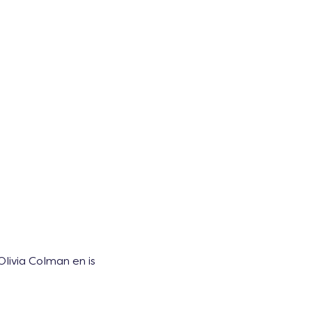
livia Colman en is 