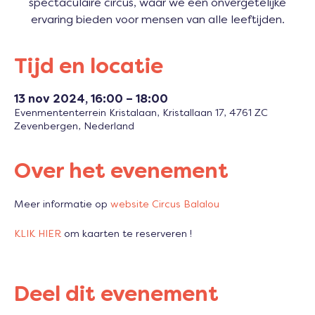
spectaculaire circus, waar we een onvergetelijke
ervaring bieden voor mensen van alle leeftijden.
Tijd en locatie
13 nov 2024, 16:00 – 18:00
Evenmententerrein Kristalaan, Kristallaan 17, 4761 ZC
Zevenbergen, Nederland
Over het evenement
Meer informatie op 
website Circus Balalou
KLIK HIER 
om kaarten te reserveren !
Deel dit evenement