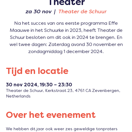
Theater
za 30 nov
  |  
Theater de Schuur
Na het succes van ons eerste programma Effe
Maauwe in het Schuurke in 2023, heeft Theater de
Schuur besloten om dit ook in 2024 te brengen. En
wel twee dagen: Zaterdag avond 30 november en
zondagmiddag 1 december 2024.
Tijd en locatie
30 nov 2024, 19:30 – 23:30
Theater de Schuur, Kerkstraat 23, 4761 CA Zevenbergen,
Netherlands
Over het evenement
We hebben dit jaar ook weer zes geweldige tonpraters 