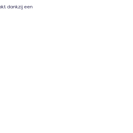
kt dankzij een 