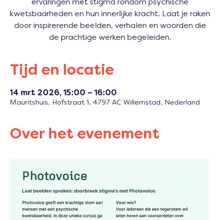
ervaringen met stigma rondom psychische
kwetsbaarheden en hun innerlijke kracht. Laat je raken
door inspirerende beelden, verhalen en woorden die
de prachtige werken begeleiden.
Tijd en locatie
14 mrt 2026, 15:00 – 16:00
Mauritshuis, Hofstraat 1, 4797 AC Willemstad, Nederland
Over het evenement