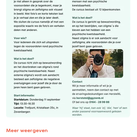
Meer weergeven