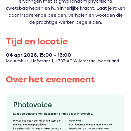
ervaringen met stigma rondom psychische
kwetsbaarheden en hun innerlijke kracht. Laat je raken
door inspirerende beelden, verhalen en woorden die
de prachtige werken begeleiden.
Tijd en locatie
04 apr 2026, 15:00 – 16:00
Mauritshuis, Hofstraat 1, 4797 AC Willemstad, Nederland
Over het evenement