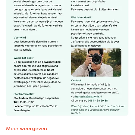
Meer weergeven