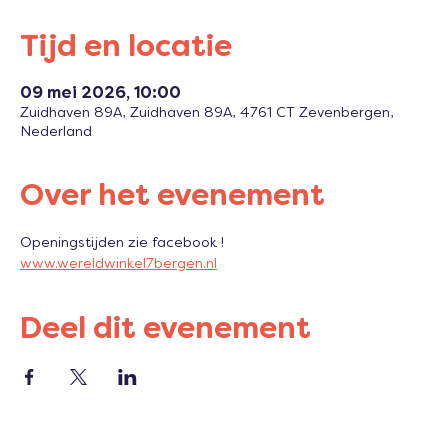
Tijd en locatie
09 mei 2026, 10:00
Zuidhaven 89A, Zuidhaven 89A, 4761 CT Zevenbergen,
Nederland
Over het evenement
Openingstijden zie facebook !
www.wereldwinkel7bergen.nl
Deel dit evenement