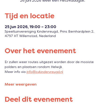
Tijd en locatie
25 jun 2026, 19:00 – 23:00
Speeltuinvereniging Kindervreugd, Prins Bernhardplein 2,
4797 HT Willemstad, Nederland
Over het evenement
Er zullen weer routes uitgezet worden door de mooiste 
polders en plaatsen rondom Helwijk
Meer info via 
info@svkindervreugd.nl
Meer weergeven
Deel dit evenement