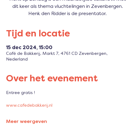
dit keer als thema vluchtelingen in Zevenbergen.
Tijd en locatie
15 dec 2024, 15:00
Café de Bakkerij, Markt 7, 4761 CD Zevenbergen,
Nederland
Over het evenement
Entree gratis !
www.cafedebakkerij.nl 
Meer weergeven