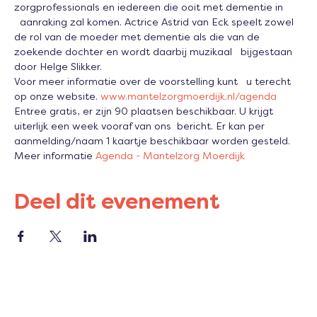
zorgprofessionals en iedereen die ooit met dementie in 
  aanraking zal komen. Actrice Astrid van Eck speelt zowel 
de rol van de moeder met dementie als die van de 
zoekende dochter en wordt daarbij muzikaal   bijgestaan 
door Helge Slikker. 
Voor meer informatie over de voorstelling kunt   u terecht 
op onze website. 
www.mantelzorgmoerdijk.nl/agenda
Entree gratis, er zijn 90 plaatsen beschikbaar. U krijgt 
uiterlijk een week vooraf van ons  bericht. Er kan per 
aanmelding/naam 1 kaartje beschikbaar worden gesteld.
Meer informatie 
Agenda - Mantelzorg Moerdijk
Deel dit evenement