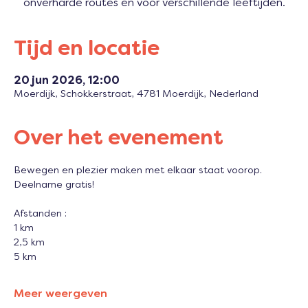
onverharde routes en voor verschillende leeftijden.
Tijd en locatie
20 jun 2026, 12:00
Moerdijk, Schokkerstraat, 4781 Moerdijk, Nederland
Over het evenement
Bewegen en plezier maken met elkaar staat voorop.
Deelname gratis!
Afstanden :
1 km
2,5 km
5 km
Meer weergeven