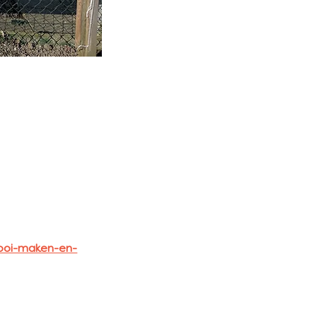
mooi-maken-en-