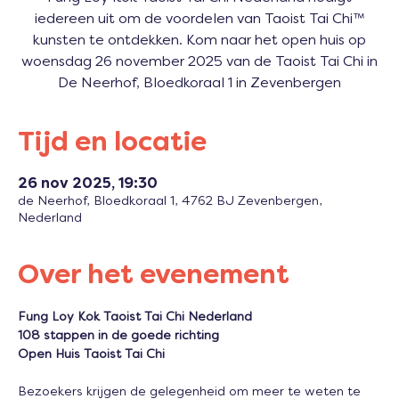
iedereen uit om de voordelen van Taoist Tai Chi™
kunsten te ontdekken. Kom naar het open huis op
woensdag 26 november 2025 van de Taoist Tai Chi in
De Neerhof, Bloedkoraal 1 in Zevenbergen
Tijd en locatie
26 nov 2025, 19:30
de Neerhof, Bloedkoraal 1, 4762 BJ Zevenbergen,
Nederland
Over het evenement
Fung Loy Kok Taoist Tai Chi Nederland
108 stappen in de goede richting
Open Huis Taoist Tai Chi
Bezoekers krijgen de gelegenheid om meer te weten te 