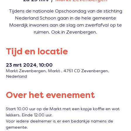
Tijdens de nationale Opschoondag van de stichting
Nederland Schoon gaan in de hele gemeente
Moerdijk inwoners aan de slag om zwerfafval op te
ruimen. Ook in Zevenbergen.
Tijd en locatie
23 mrt 2024, 10:00
Markt Zevenbergen, Markt , 4761 CD Zevenbergen,
Nederland
Over het evenement
Start 10.00 uur op de Markt met een kopje koffie en wat 
lekkers. Einde 12.00 uur. 
Voor iedere deelnemer is er een bedankje namens de 
gemeente. 