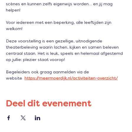
scènes en kunnen zelfs eigenwijs worden… en jij mag 
helpen! 
Voor iedereen met een beperking, alle leeftijden zijn 
welkom!
Deze voorstelling is een gezellige, uitnodigende 
theaterbeleving waarin lachen, kijken en samen beleven 
centraal staan. Het is leuk, speels en helemaal afgestemd 
op jullie: plezier staat voorop!
Begeleiders ook graag aanmelden via de 
website  
https://meermoerdijk.nl/activiteiten-overzicht/
Deel dit evenement