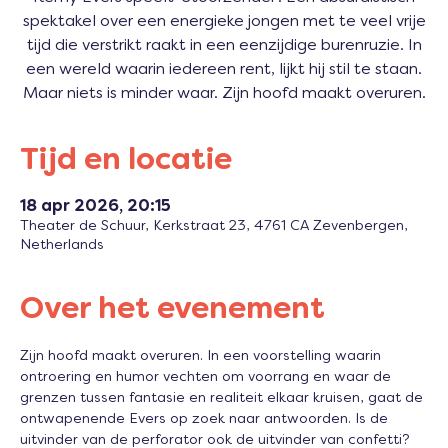
spektakel over een energieke jongen met te veel vrije
tijd die verstrikt raakt in een eenzijdige burenruzie. In
een wereld waarin iedereen rent, lijkt hij stil te staan.
Tijd en locatie
18 apr 2026, 20:15
Theater de Schuur, Kerkstraat 23, 4761 CA Zevenbergen,
Netherlands
Over het evenement
Zijn hoofd maakt overuren. In een voorstelling waarin 
ontroering en humor vechten om voorrang en waar de 
grenzen tussen fantasie en realiteit elkaar kruisen, gaat de 
ontwapenende Evers op zoek naar antwoorden. Is de 
uitvinder van de perforator ook de uitvinder van confetti? 