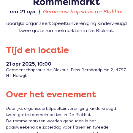
Rommelmarkt
ma 21 apr
  |  
Gemeenschapshuis de Blokhut
Jaarlijks organiseert Speeltuinvereniging Kindervreugd
twee grote rommelmarkten in De Blokhut.
Tijd en locatie
21 apr 2025, 10:00
Gemeenschapshuis de Blokhut, Prins Bernhardplein 2, 4797
HT Helwijk
Over het evenement
Jaarlijks organiseert Speeltuinvereniging Kindervreugd 
twee grote rommelmarkten in De Blokhut. 
De rommelmarkten worden gehouden in het 
paasweekend de zaterdag voor Pasen en tweede 