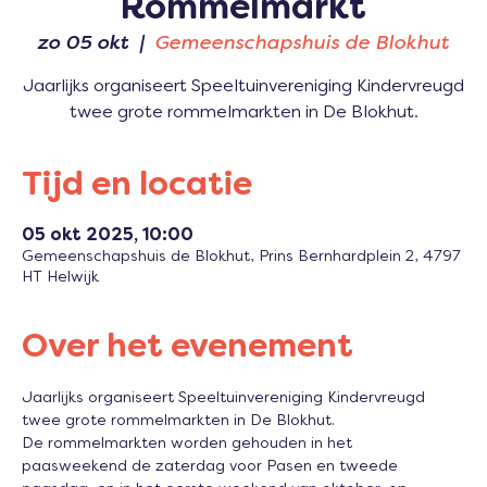
Rommelmarkt
zo 05 okt
  |  
Gemeenschapshuis de Blokhut
Jaarlijks organiseert Speeltuinvereniging Kindervreugd
twee grote rommelmarkten in De Blokhut.
Tijd en locatie
05 okt 2025, 10:00
Gemeenschapshuis de Blokhut, Prins Bernhardplein 2, 4797
HT Helwijk
Over het evenement
Jaarlijks organiseert Speeltuinvereniging Kindervreugd 
twee grote rommelmarkten in De Blokhut. 
De rommelmarkten worden gehouden in het 
paasweekend de zaterdag voor Pasen en tweede 