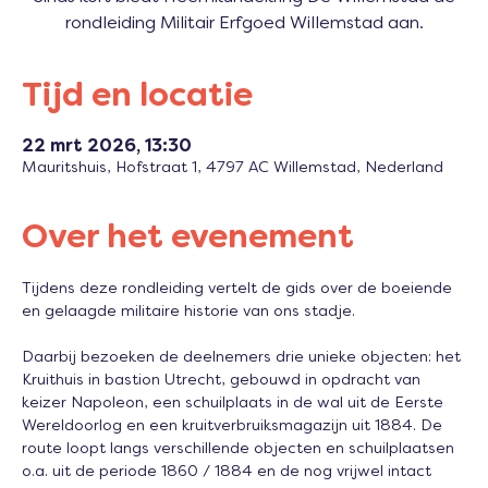
rondleiding Militair Erfgoed Willemstad aan.
Tijd en locatie
22 mrt 2026, 13:30
Mauritshuis, Hofstraat 1, 4797 AC Willemstad, Nederland
Over het evenement
Tijdens deze rondleiding vertelt de gids over de boeiende 
en gelaagde militaire historie van ons stadje. 
Daarbij bezoeken de deelnemers drie unieke objecten: het 
Kruithuis in bastion Utrecht, gebouwd in opdracht van 
keizer Napoleon, een schuilplaats in de wal uit de Eerste 
Wereldoorlog en een kruitverbruiksmagazijn uit 1884. De 
route loopt langs verschillende objecten en schuilplaatsen 
o.a. uit de periode 1860 / 1884 en de nog vrijwel intact 