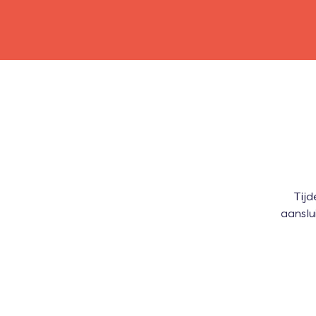
Tijd
aanslu