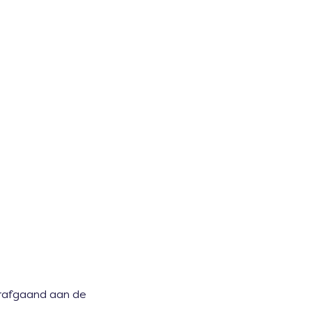
orafgaand aan de 