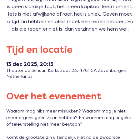
is geen slordige fout, het is een kapitaal leermoment.
Iets is niet afwijkend of raar, het is uniek. Geven moet
altijd zin hebben en alles moet een reden hebben. En
als die reden er niet is, dan verzinnen we hem wel.
Tijd en locatie
13 dec 2025, 20:15
Theater de Schuur, Kerkstraat 23, 4761 CA Zevenbergen,
Netherlands
Over het evenement
Waarom mag niks meer mislukken? Waarom mag je niet 
meer ergens géén zin in hebben? En waarom mag ongeluk 
of teleurstelling niet meer bestaan?
Komt de grootste zin uiteindelijk niet na de zwaarste 