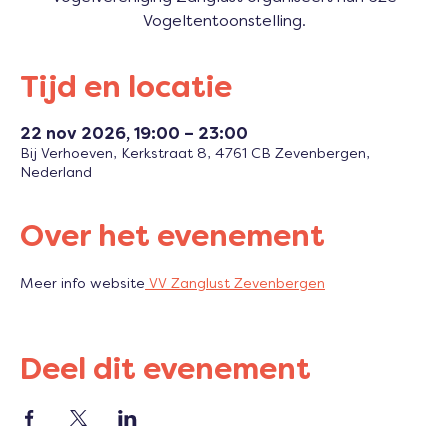
Vogeltentoonstelling.
Tijd en locatie
22 nov 2026, 19:00 – 23:00
Bij Verhoeven, Kerkstraat 8, 4761 CB Zevenbergen,
Nederland
Over het evenement
Meer info website
 VV Zanglust Zevenbergen
Deel dit evenement