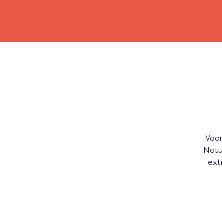
Voor
Natu
ext