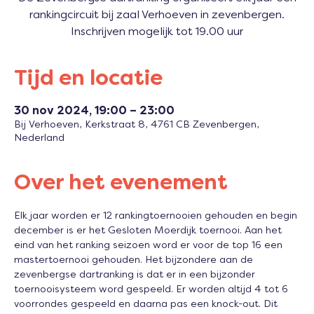
rankingcircuit bij zaal Verhoeven in zevenbergen.
Inschrijven mogelijk tot 19.00 uur
Tijd en locatie
30 nov 2024, 19:00 – 23:00
Bij Verhoeven, Kerkstraat 8, 4761 CB Zevenbergen,
Nederland
Over het evenement
Elk jaar worden er 12 rankingtoernooien gehouden en begin 
december is er het Gesloten Moerdijk toernooi. Aan het 
eind van het ranking seizoen word er voor de top 16 een 
mastertoernooi gehouden. Het bijzondere aan de 
zevenbergse dartranking is dat er in een bijzonder 
toernooisysteem word gespeeld. Er worden altijd 4 tot 6 
voorrondes gespeeld en daarna pas een knock-out. Dit 