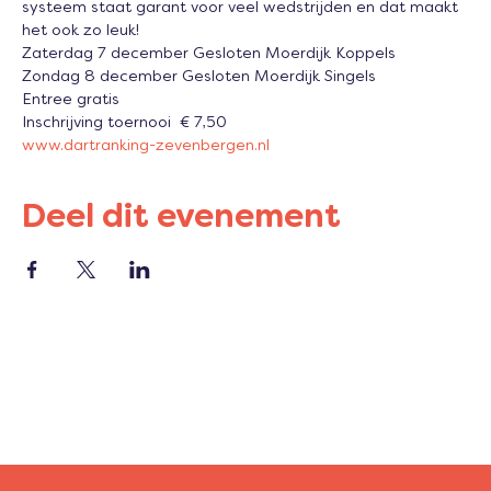
systeem staat garant voor veel wedstrijden en dat maakt 
het ook zo leuk!
Zaterdag 7 december Gesloten Moerdijk Koppels
Zondag 8 december Gesloten Moerdijk Singels
Entree gratis 
Inschrijving toernooi  € 7,50
www.dartranking-zevenbergen.nl 
Deel dit evenement