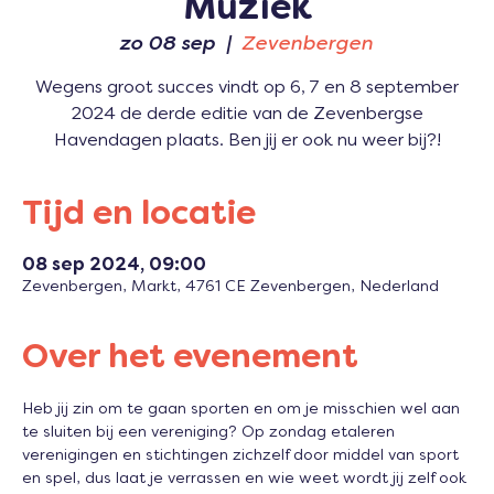
Muziek
zo 08 sep
  |  
Zevenbergen
Wegens groot succes vindt op 6, 7 en 8 september
2024 de derde editie van de Zevenbergse
Havendagen plaats. Ben jij er ook nu weer bij?!
Tijd en locatie
08 sep 2024, 09:00
Zevenbergen, Markt, 4761 CE Zevenbergen, Nederland
Over het evenement
Heb jij zin om te gaan sporten en om je misschien wel aan 
te sluiten bij een vereniging? Op zondag etaleren 
verenigingen en stichtingen zichzelf door middel van sport 
en spel, dus laat je verrassen en wie weet wordt jij zelf ook 