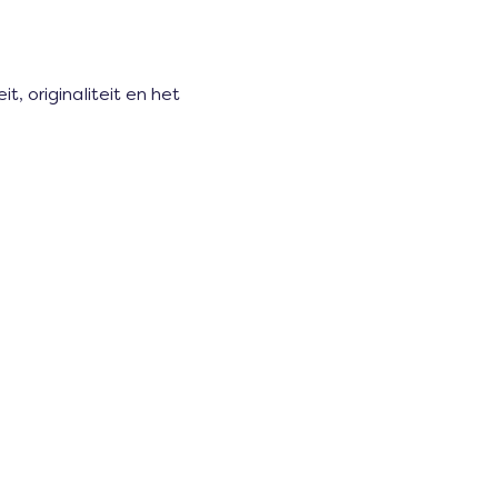
, originaliteit en het 