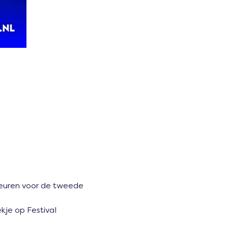
euren voor de tweede 
kje op Festival 