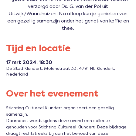
verzorgd door Ds. G. van der Pol uit
Uitwijk/Waardhuizen. Na afloop kun je genieten van
een gezellig samenzijn onder het genot van koffie en
thee.
Tijd en locatie
17 mrt 2024, 18:30
De Stad Klundert, Molenstraat 33, 4791 HL Klundert,
Nederland
Over het evenement
Stichting Cultureel Klundert organiseert een gezellig 
samenzijn.
Daarnaast wordt tijdens deze avond een collecte 
gehouden voor Stichting Cultureel Klundert. Deze bijdrage 
draagt rechtstreeks bij aan het behoud van deze 