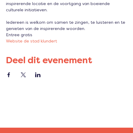
inspirerende locatie en de voortgang van boeiende 
culturele initiatieven.

Iedereen is welkom om samen te zingen, te luisteren en te 
genieten van de inspirerende woorden.
Entree gratis
Website de stad klundert
Deel dit evenement